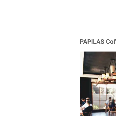
PAPILAS Cof