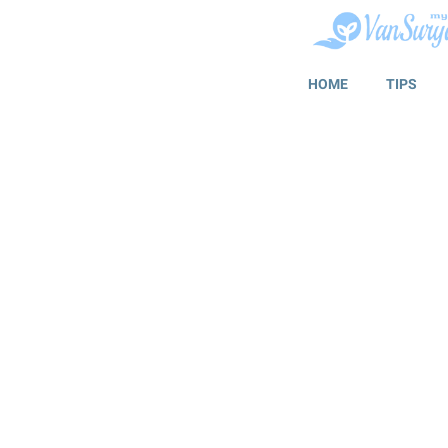
HOME
TIPS