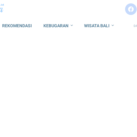
REKOMENDASI
KEBUGARAN
WISATA BALI