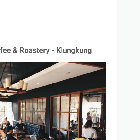
fee & Roastery - Klungkung