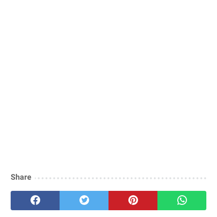
Share