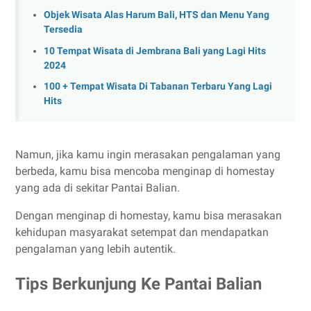
Objek Wisata Alas Harum Bali, HTS dan Menu Yang
Tersedia
10 Tempat Wisata di Jembrana Bali yang Lagi Hits
2024
100 + Tempat Wisata Di Tabanan Terbaru Yang Lagi
Hits
Namun, jika kamu ingin merasakan pengalaman yang
berbeda, kamu bisa mencoba menginap di homestay
yang ada di sekitar Pantai Balian.
Dengan menginap di homestay, kamu bisa merasakan
kehidupan masyarakat setempat dan mendapatkan
pengalaman yang lebih autentik.
Tips Berkunjung Ke Pantai Balian