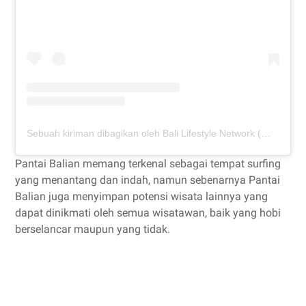
Sebuah kiriman dibagikan oleh Bali Lifestyle Network (@bali_lifestyle_network)
Pantai Balian memang terkenal sebagai tempat surfing
yang menantang dan indah, namun sebenarnya Pantai
Balian juga menyimpan potensi wisata lainnya yang
dapat dinikmati oleh semua wisatawan, baik yang hobi
berselancar maupun yang tidak.