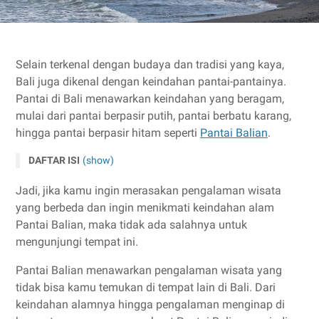
Selain terkenal dengan budaya dan tradisi yang kaya,
Bali juga dikenal dengan keindahan pantai-pantainya.
Pantai di Bali menawarkan keindahan yang beragam,
mulai dari pantai berpasir putih, pantai berbatu karang,
hingga pantai berpasir hitam seperti
Pantai Balian
.
DAFTAR ISI
(show)
Jadi, jika kamu ingin merasakan pengalaman wisata
yang berbeda dan ingin menikmati keindahan alam
Pantai Balian, maka tidak ada salahnya untuk
mengunjungi tempat ini.
Pantai Balian menawarkan pengalaman wisata yang
tidak bisa kamu temukan di tempat lain di Bali. Dari
keindahan alamnya hingga pengalaman menginap di