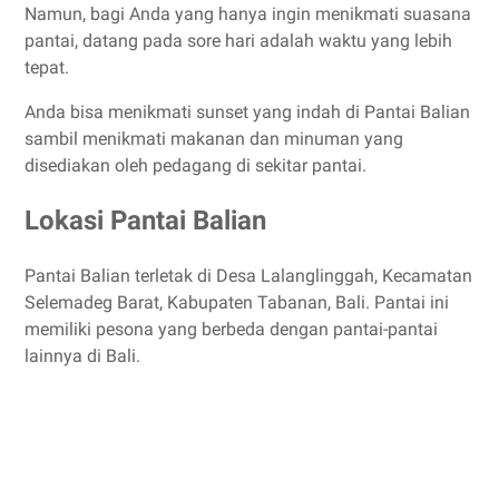
Namun, bagi Anda yang hanya ingin menikmati suasana
pantai, datang pada sore hari adalah waktu yang lebih
tepat.
Anda bisa menikmati sunset yang indah di Pantai Balian
sambil menikmati makanan dan minuman yang
disediakan oleh pedagang di sekitar pantai.
Lokasi Pantai Balian
Pantai Balian terletak di Desa Lalanglinggah, Kecamatan
Selemadeg Barat, Kabupaten Tabanan, Bali. Pantai ini
memiliki pesona yang berbeda dengan pantai-pantai
lainnya di Bali.