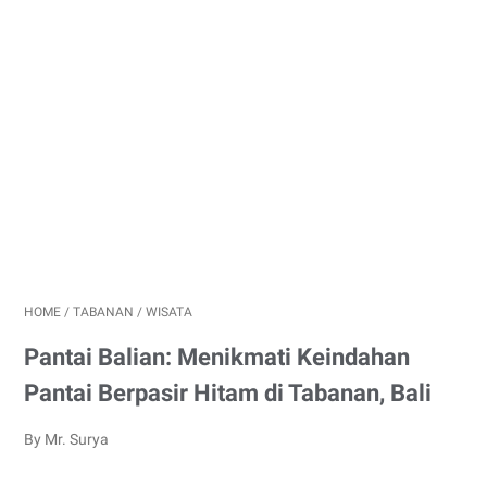
HOME
/
TABANAN
/
WISATA
Pantai Balian: Menikmati Keindahan
Pantai Berpasir Hitam di Tabanan, Bali
By Mr. Surya