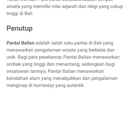
wisata yang memiliki nilai sejarah dan religi yang cukup
tinggi di Bali.
Penutup
Pantai Balian
adalah salah satu pantai di Bali yang
menawarkan pengalaman wisata yang berbeda dan
unik. Bagi para peselancar, Pantai Balian menawarkan
ombak yang tinggi dan menantang, sedangkan bagi
wisatawan lainnya, Pantai Balian menawarkan
keindahan alam yang menakjubkan dan pengalaman
menginap di homestay yang autentik.