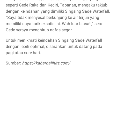
seperti Gede Raka dari Kediri, Tabanan, mengaku takjub
dengan keindahan yang dimiliki Singsing Sade Waterfall.
“Saya tidak menyesal berkunjung ke air terjun yang
memiliki daya tarik eksotis ini. Wah luar biasa!!,” seru
Gede seraya menghirup nafas segar.
Untuk menikmati keindahan Singsing Sade Waterfall
dengan lebih optimal, disarankan untuk datang pada
pagi atau sore hari.
Sumber:
https://kabarbalihits.com/