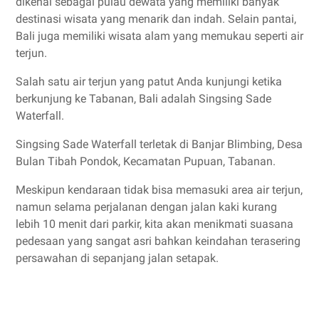
dikenal sebagai pulau dewata yang memiliki banyak
destinasi wisata yang menarik dan indah. Selain pantai,
Bali juga memiliki wisata alam yang memukau seperti air
terjun.
Salah satu air terjun yang patut Anda kunjungi ketika
berkunjung ke Tabanan, Bali adalah Singsing Sade
Waterfall.
Singsing Sade Waterfall terletak di Banjar Blimbing, Desa
Bulan Tibah Pondok, Kecamatan Pupuan, Tabanan.
Meskipun kendaraan tidak bisa memasuki area air terjun,
namun selama perjalanan dengan jalan kaki kurang
lebih 10 menit dari parkir, kita akan menikmati suasana
pedesaan yang sangat asri bahkan keindahan terasering
persawahan di sepanjang jalan setapak.