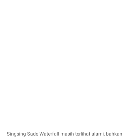
Singsing Sade Waterfall masih terlihat alami, bahkan