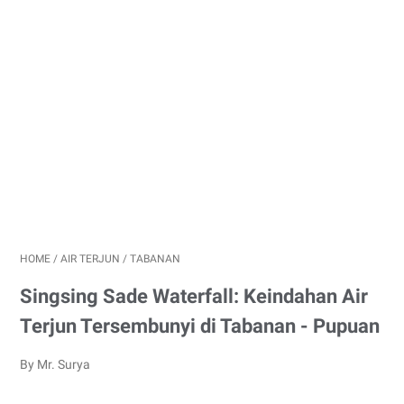
HOME
/
AIR TERJUN
/
TABANAN
Singsing Sade Waterfall: Keindahan Air
Terjun Tersembunyi di Tabanan - Pupuan
By Mr. Surya