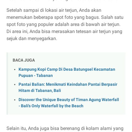
Setelah sampai di lokasi air terjun, Anda akan
menemukan beberapa spot foto yang bagus. Salah satu
spot foto yang populer adalah area di bawah air terjun.
Di area ini, Anda bisa merasakan tetesan air terjun yang
sejuk dan menyegarkan.
BACA JUGA
Kampung Kopi Camp Di Desa Batungsel Kecamatan
Pupuan - Tabanan
Pantai Balian: Menikmati Keindahan Pantai Berpasir
Hitam di Tabanan, Bali
Discover the Unique Beauty of Timan Agung Waterfall
- Bali's Only Waterfall by the Beach
Selain itu, Anda juga bisa berenang di kolam alami yang