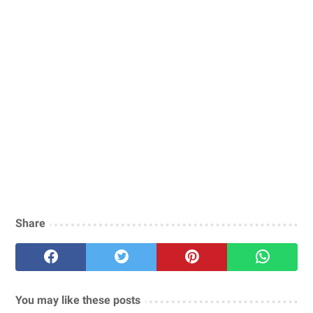
Share
You may like these posts