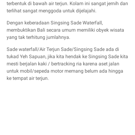
terbentuk di bawah air terjun. Kolam ini sangat jernih dan
terlihat sangat menggoda untuk dijelajahi.
Dengan keberadaan Singsing Sade Waterfall,
membuktikan Bali secara umum memiliki obyek wisata
yang tak terhitung jumlahnya.
Sade waterfall/Air Terjun Sade/Singsing Sade ada di
tukad Yeh Sapuan, jika kita hendak ke Singsing Sade kita
mesti berjalan kaki / bertracking ria karena aset jalan
untuk mobil/sepeda motor memang belum ada hingga
ke tempat air terjun.