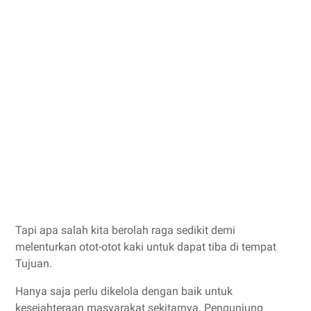
Tapi apa salah kita berolah raga sedikit demi
melenturkan otot-otot kaki untuk dapat tiba di tempat
Tujuan.
Hanya saja perlu dikelola dengan baik untuk
kesejahteraan masyarakat sekitarnya. Pengunjung