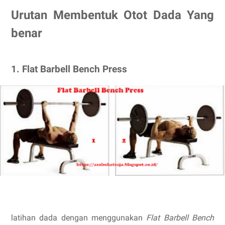
Urutan Membentuk Otot Dada Yang
benar
1. Flat Barbell Bench Press
latihan dada dengan menggunakan
Flat Barbell Bench