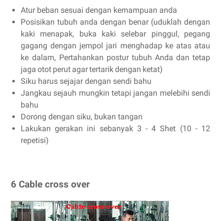
Atur beban sesuai dengan kemampuan anda
Posisikan tubuh anda dengan benar (
uduklah dengan
kaki menapak,
buka kaki selebar pinggul,
pegang
gagang dengan jempol jari menghadap ke atas atau
ke dalam
,
Pertahankan postur tubuh Anda dan tetap
jaga
otot perut agar tertarik dengan ketat
)
Siku harus sejajar dengan sendi bahu
Jangkau sejauh mungkin tetapi jangan melebihi sendi
bahu
Dorong dengan siku, bukan tangan
Lakukan gerakan ini sebanyak 3 - 4 Shet (10 - 12
repetisi)
6 Cable cross over