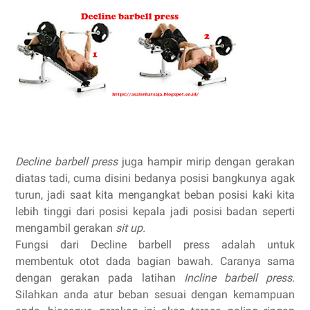
Decline barbell press
juga hampir mirip dengan gerakan
diatas tadi, cuma disini bedanya posisi bangkunya agak
turun, jadi saat kita mengangkat beban posisi kaki kita
lebih tinggi dari posisi kepala jadi posisi badan seperti
mengambil gerakan
sit up.
Fungsi dari Decline barbell press adalah untuk
membentuk otot dada bagian bawah. Caranya sama
dengan gerakan pada latihan
Incline barbell press.
Silahkan anda atur beban sesuai dengan kemampuan