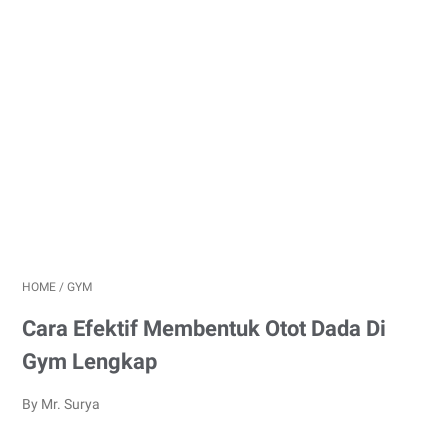
HOME
/
GYM
Cara Efektif Membentuk Otot Dada Di
Gym Lengkap
By Mr. Surya