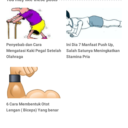
Penyebab dan Cara
Ini Dia 7 Manfaat Push Up,
Mengatasi Kaki Pegal Setelah
Salah Satunya Meningkatkan
Olahraga
Stamina Pria
6 Cara Membentuk Otot
Lengan ( Biceps) Yang benar