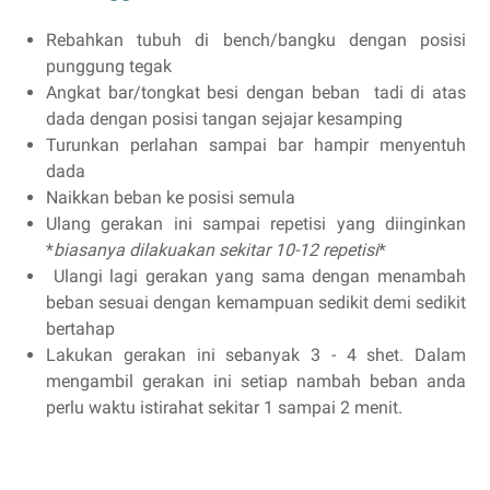
Rebahkan tubuh di bench/bangku dengan posisi
punggung tegak
Angkat bar/tongkat besi dengan beban tadi di atas
dada dengan posisi tangan sejajar kesamping
Turunkan perlahan sampai bar hampir menyentuh
dada
Naikkan beban ke posisi semula
Ulang gerakan ini sampai repetisi yang diinginkan
*
biasanya dilakuakan sekitar 10-12 repetisi
*
Ulangi lagi gerakan yang sama dengan menambah
beban sesuai dengan kemampuan sedikit demi sedikit
bertahap
Lakukan gerakan ini sebanyak 3 - 4 shet. Dalam
mengambil gerakan ini setiap nambah beban anda
perlu waktu istirahat sekitar 1 sampai 2 menit.