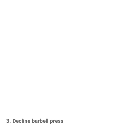
3. Decline barbell press