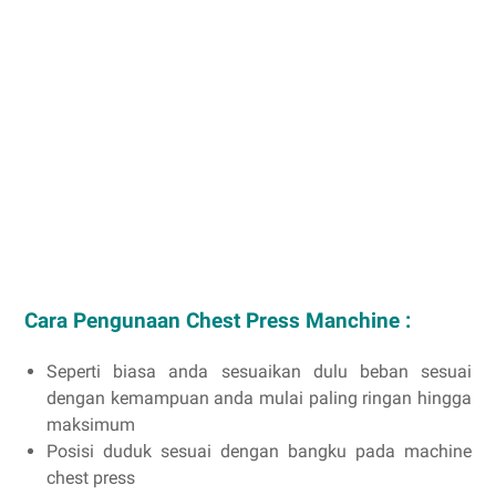
Cara Pengunaan Chest Press Manchine :
Seperti biasa anda sesuaikan dulu beban sesuai
dengan kemampuan anda mulai paling ringan hingga
maksimum
Posisi duduk sesuai dengan bangku pada machine
chest press