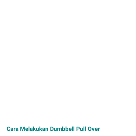
Cara Melakukan Dumbbell Pull Over