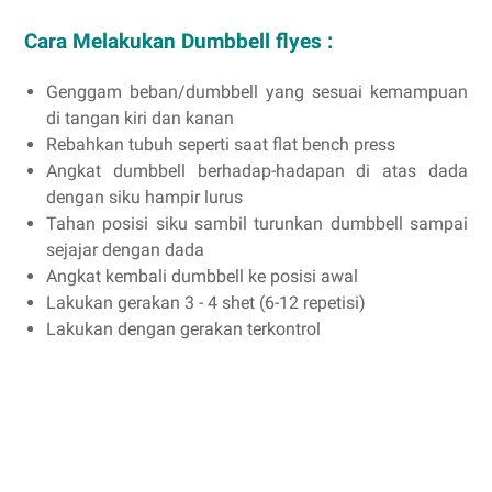
Cara Melakukan Dumbbell flyes :
Genggam beban/dumbbell yang sesuai kemampuan
di tangan kiri dan kanan
Rebahkan tubuh seperti saat flat bench press
Angkat dumbbell berhadap-hadapan di atas dada
dengan siku hampir lurus
Tahan posisi siku sambil turunkan dumbbell sampai
sejajar dengan dada
Angkat kembali dumbbell ke posisi awal
Lakukan gerakan 3 - 4 shet (6-12 repetisi)
Lakukan dengan gerakan terkontrol