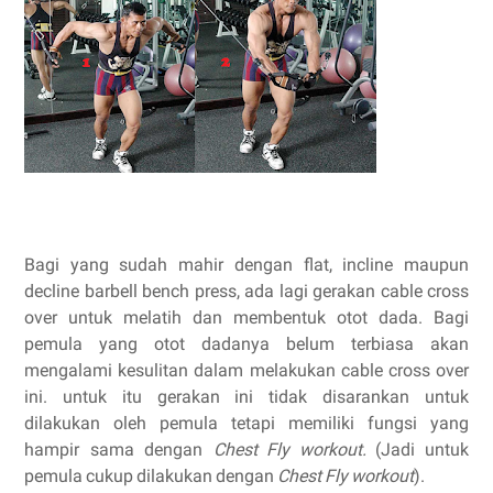
Bagi yang sudah mahir dengan flat, incline maupun
decline barbell bench press, ada lagi gerakan cable cross
over untuk melatih dan membentuk otot dada. Bagi
pemula yang otot dadanya belum terbiasa akan
mengalami kesulitan dalam melakukan cable cross over
ini. untuk itu gerakan ini tidak disarankan untuk
dilakukan oleh pemula tetapi memiliki fungsi yang
hampir sama dengan
Chest Fly workout.
(Jadi untuk
pemula cukup dilakukan dengan
Chest Fly workout
).