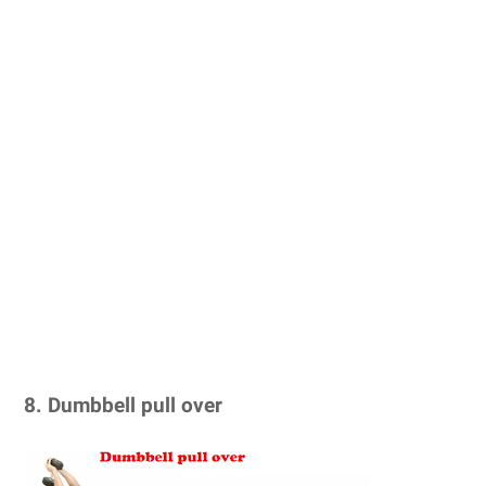
8. Dumbbell pull over