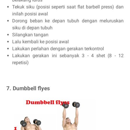
Tekuk siku (posisi seperti saat flat barbell press) dan
inilah posisi awal
Dorong beban ke depan tubuh dengan meluruskan
siku di depan tubuh
Silangkan tangan
Lalu kembali ke posisi awal
Lakukan perlahan dengan gerakan terkontrol
Lakukan gerakan ini sebanyak 3 - 4 shet (8 - 12
repetisi)
7. Dumbbell flyes