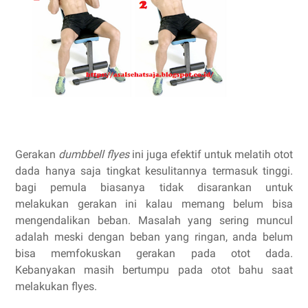
Gerakan
dumbbell flyes
ini juga efektif untuk melatih otot
dada hanya saja tingkat kesulitannya termasuk tinggi.
bagi pemula biasanya tidak disarankan untuk
melakukan gerakan ini kalau memang belum bisa
mengendalikan beban. Masalah yang sering muncul
adalah meski dengan beban yang ringan, anda belum
bisa memfokuskan gerakan pada otot dada.
Kebanyakan masih bertumpu pada otot bahu saat
melakukan flyes.