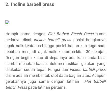
2. Incline barbell press
Hampir sama dengan
Flat Barbell Bench Press
cuma
bedanya disni
Incline barbell press
posisi bangkunya
agak naik keatas sehingga posisi badan kita juga saat
rebahan menjadi agak naik keatas sekitar 30 derajat.
Dengan begitu kalau di depannya ada kaca anda bisa
sambil menatap kaca untuk memastikan gerakan yang
dilakukan sudah tepat. Fungsi dari
Incline barbell press
disini adalah membentuk otot dada bagian atas. Adapun
gerakannya juga sama dengan latihan
Flat Barbell
Bench Press
pada latihan pertama.