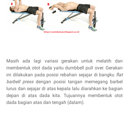
Masih ada lagi variasi gerakan untuk melatih dan
membentuk otot dada yaitu dumbbell pull over. Gerakan
ini dilakukan pada posisi rebahan sejajar di bangku
flat
barbell press
dengan posisi tangan memegang barbel
lurus dan sejajar di atas kepala lalu diarahkan ke bagian
depan di atas dada kita. Tujuannya membentuk otot
dada bagian atas dan tengah (dalam).