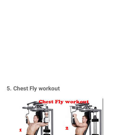
5. Chest Fly workout