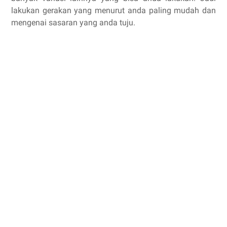
lakukan gerakan yang menurut anda paling mudah dan
mengenai sasaran yang anda tuju.