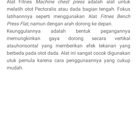
Alat Fitnes
Machine chest press
adalah alat untuk
melatih otot Pectoralis atau dada bagian tengah. Fokus
latihannnya seperti menggunakan Alat
Fitnes Bench
Press Flat
, namun dengan arah dorong ke depan.
Keunggulannya adalah bentuk pegangannya
memungkinkan gaya dorong secara vertikal
atauhorisontal yang memberikan efek tekanan yang
berbeda pada otot dada. Alat ini sangat cocok digunakan
utuk pemula karena cara penggunaannya yang cukup
mudah.