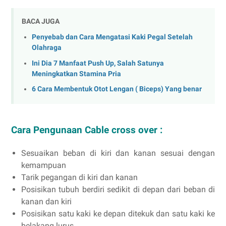
BACA JUGA
Penyebab dan Cara Mengatasi Kaki Pegal Setelah
Olahraga
Ini Dia 7 Manfaat Push Up, Salah Satunya
Meningkatkan Stamina Pria
6 Cara Membentuk Otot Lengan ( Biceps) Yang benar
Cara Pengunaan
Cable cross over :
Sesuaikan beban di kiri dan kanan sesuai dengan
kemampuan
Tarik pegangan di kiri dan kanan
Posisikan tubuh berdiri sedikit di depan dari beban di
kanan dan kiri
Posisikan satu kaki ke depan ditekuk dan satu kaki ke
belakang lurus