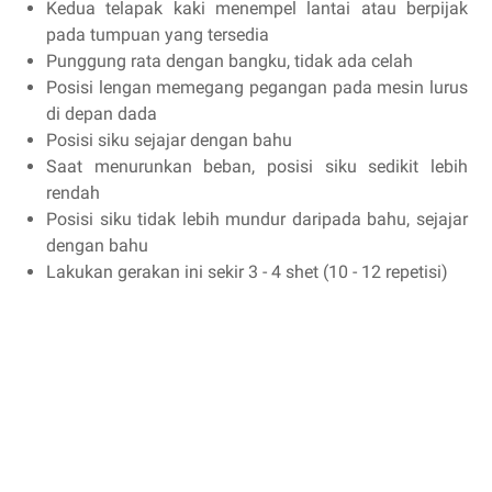
Kedua telapak kaki menempel lantai atau berpijak
pada tumpuan yang tersedia
Punggung rata dengan bangku, tidak ada celah
Posisi lengan memegang pegangan pada mesin lurus
di depan dada
Posisi siku sejajar dengan bahu
Saat menurunkan beban, posisi siku sedikit lebih
rendah
Posisi siku tidak lebih mundur daripada bahu, sejajar
dengan bahu
Lakukan gerakan ini sekir 3 - 4 shet (10 - 12 repetisi)